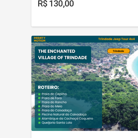
R$ 130,00