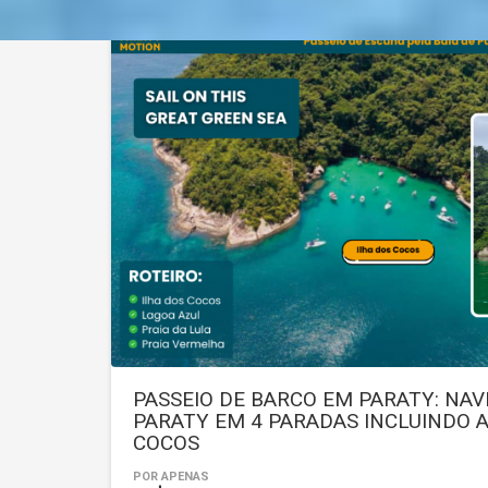
PASSEIO DE BARCO EM PARATY: NAV
PARATY EM 4 PARADAS INCLUINDO 
COCOS
POR APENAS