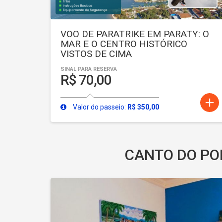
VOO DE PARATRIKE EM PARATY: O
MAR E O CENTRO HISTÓRICO
VISTOS DE CIMA
SINAL PARA RESERVA
R$ 70,00
add
Valor do passeio:
R$ 350,00
CANTO DO PO