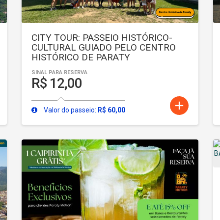
CITY TOUR: PASSEIO HISTÓRICO-
CULTURAL GUIADO PELO CENTRO
HISTÓRICO DE PARATY
SINAL PARA RESERVA
R$ 12,00
add
Valor do passeio:
R$ 60,00