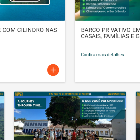
 COM CILINDRO NAS
BARCO PRIVATIVO E
CASAIS, FAMÍLIAS E 
Confira mais detalhes
add