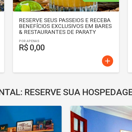
RESERVE SEUS PASSEIOS E RECEBA
BENEFÍCIOS EXCLUSIVOS EM BARES
& RESTAURANTES DE PARATY
POR APENAS
R$ 0,00
add
NTAL: RESERVE SUA HOSPEDAG