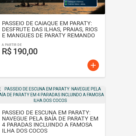
PASSEIO DE CAIAQUE EM PARATY:
DESFRUTE DAS ILHAS, PRAIAS, RIOS
E MANGUES DE PARATY REMANDO
A PARTIR DE
R$ 190,00
add
PASSEIO DE ESCUNA EM PARATY:
NAVEGUE PELA BAÍA DE PARATY EM
4 PARADAS INCLUINDO A FAMOSA
ILHA DOS COCOS